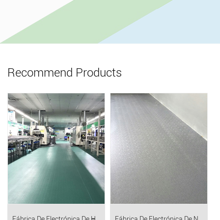
Recommend Products
Fábrica De Electrónica De Hubei
Fábrica De Electrónica De Ninghai