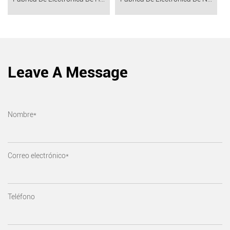
Leave A Message
Nombre*
Correo electrónico*
Teléfono