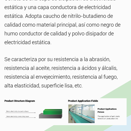
estática y una capa conductora de electricidad
estática. Adopta caucho de nitrilo-butadieno de
calidad como material principal, así como negro de
humo conductor de calidad y polvo disipador de
electricidad estática.
Se caracteriza por su resistencia a la abrasión,
resistencia al aceite, resistencia a ácidos y álcalis,
resistencia al envejecimiento, resistencia al fuego,
alta elasticidad, superficie lisa, etc.